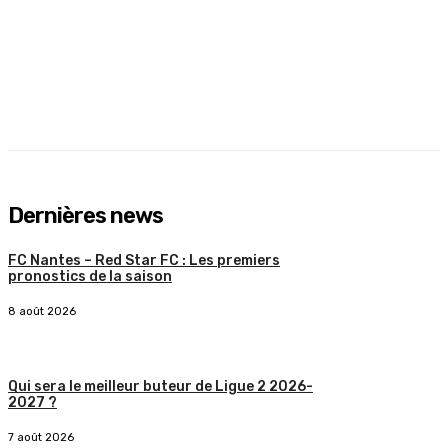
Dernières news
FC Nantes – Red Star FC : Les premiers
pronostics de la saison
8 août 2026
Qui sera le meilleur buteur de Ligue 2 2026-
2027 ?
7 août 2026