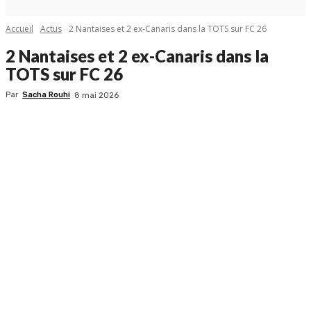
Accueil
Actus
2 Nantaises et 2 ex-Canaris dans la TOTS sur FC 26
2 Nantaises et 2 ex-Canaris dans la
TOTS sur FC 26
Par
Sacha Rouhi
8 mai 2026