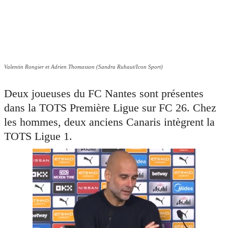
Valentin Rongier et Adrien Thomasson (Sandra Ruhaut/Icon Sport)
Deux joueuses du FC Nantes sont présentes
dans la TOTS Première Ligue sur FC 26. Chez
les hommes, deux anciens Canaris intègrent la
TOTS Ligue 1.