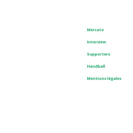
Mercato
Interview
Supporters
Handball
Mentions légales