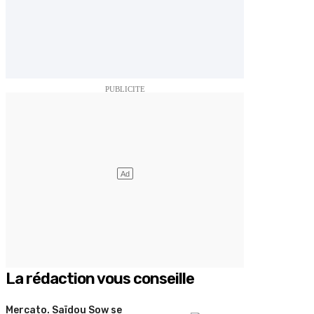
La rédaction vous conseille
Mercato. Saïdou Sow se