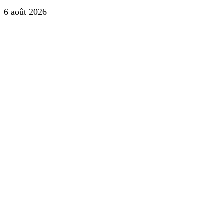
6 août 2026