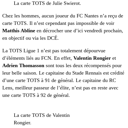
La carte TOTS de Julie Swierot.
Chez les hommes, aucun joueur du FC Nantes n’a reçu de
carte TOTS. Il n’est cependant pas impossible de voir
Matthis Abline
en décrocher une d’ici vendredi prochain,
en objectif ou via les DCÉ.
La TOTS Ligue 1 n’est pas totalement dépourvue
d’éléments liés au FCN. En effet,
Valentin Rongier
et
Adrien Thomasson
sont tous les deux récompensés pour
leur belle saison. Le capitaine du Stade Rennais est crédité
d’une carte TOTS à 91 de général. Le capitaine du RC
Lens, meilleur passeur de l’élite, n’est pas en reste avec
une carte TOTS à 92 de général.
La carte TOTS de Valentin
Rongier.