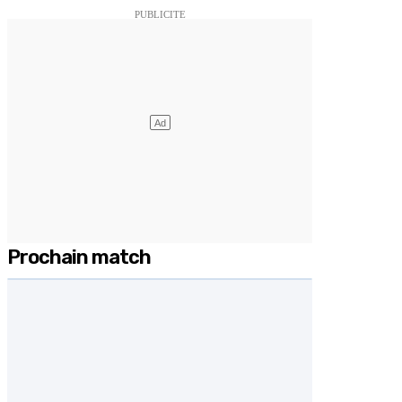
Prochain match