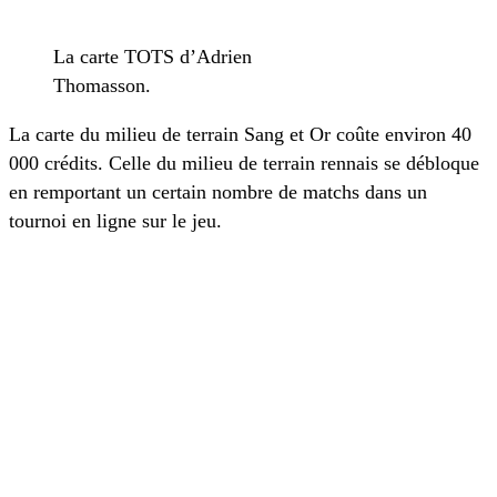
La carte TOTS d’Adrien
Thomasson.
La carte du milieu de terrain Sang et Or coûte environ 40
000 crédits. Celle du milieu de terrain rennais se débloque
en remportant un certain nombre de matchs dans un
tournoi en ligne sur le jeu.