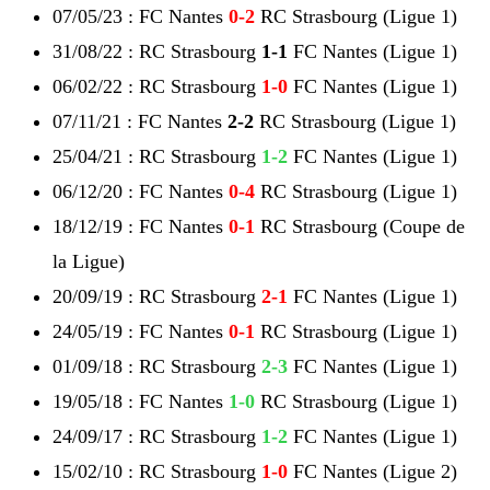
07/05/23 : FC Nantes
0-2
RC Strasbourg (Ligue 1)
31/08/22 : RC Strasbourg
1-1
FC Nantes (Ligue 1)
06/02/22 : RC Strasbourg
1-0
FC Nantes (Ligue 1)
07/11/21 : FC Nantes
2-2
RC Strasbourg (Ligue 1)
25/04/21 : RC Strasbourg
1-2
FC Nantes (Ligue 1)
06/12/20 : FC Nantes
0-4
RC Strasbourg (Ligue 1)
18/12/19 : FC Nantes
0-1
RC Strasbourg (Coupe de
la Ligue)
20/09/19 : RC Strasbourg
2-1
FC Nantes
(Ligue 1)
24/05/19 : FC Nantes
0-1
RC Strasbourg (Ligue 1)
01/09/18 : RC Strasbourg
2-3
FC Nantes (Ligue 1)
19/05/18 : FC Nantes
1-0
RC Strasbourg (Ligue 1)
24/09/17 : RC Strasbourg
1-2
FC Nantes (Ligue 1)
15/02/10 : RC Strasbourg
1-0
FC Nantes (Ligue 2)