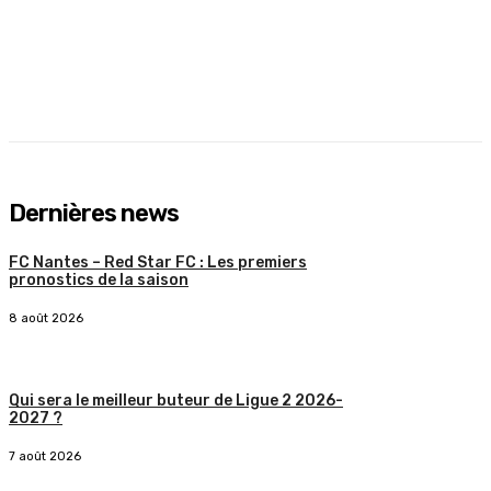
Dernières news
FC Nantes – Red Star FC : Les premiers
pronostics de la saison
8 août 2026
Qui sera le meilleur buteur de Ligue 2 2026-
2027 ?
7 août 2026