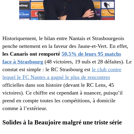
Historiquement, le bilan entre Nantais et Strasbourgeois
penche nettement en la faveur des Jaune-et-Vert. En effet,
les Canaris ont remporté
50,5% de leurs 95 matchs
face à Strasbourg
(48 victoires, 19 nuls et 28 défaites). Le
constat est simple : le RC Strasbourg est
le club contre
lequel le FC Nantes a gagné le plus de rencontres
officielles dans son histoire (devant le RC Lens, 45
victoires). Ce chiffre est cependant à nuancer, puisqu’il
prend en compte toutes les compétitions, à domicile
comme à l’extérieur.
Solides à la Beaujoire malgré une triste série