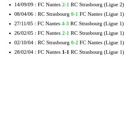
14/09/09 : FC Nantes
2-1
RC Strasbourg (Ligue 2)
08/04/06 : RC Strasbourg
0-1
FC Nantes (Ligue 1)
27/11/05 : FC Nantes
4-3
RC Strasbourg (Ligue 1)
26/02/05 : FC Nantes
2-1
RC Strasbourg (Ligue 1)
02/10/04 : RC Strasbourg
0-2
FC Nantes (Ligue 1)
28/02/04 : FC Nantes
1-1
RC Strasbourg (Ligue 1)