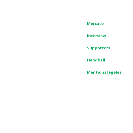
Mercato
Interview
Supporters
Handball
Mentions légales