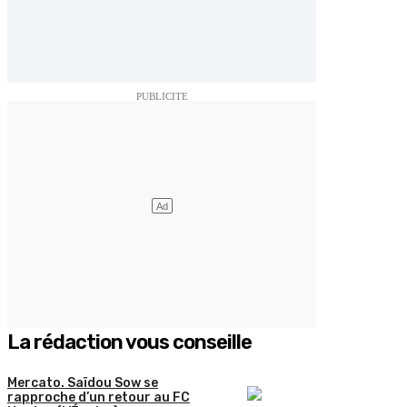
La rédaction vous conseille
Mercato. Saïdou Sow se
rapproche d’un retour au FC