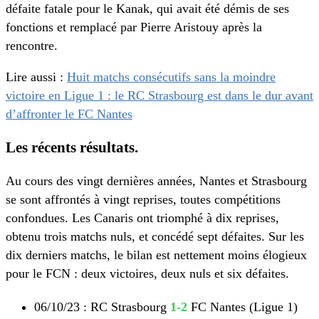
défaite fatale pour le Kanak, qui avait été démis de ses
fonctions et remplacé par Pierre Aristouy après la
rencontre.
Lire aussi :
Huit matchs consécutifs sans la moindre
victoire en Ligue 1 : le RC Strasbourg est dans le dur avant
d’affronter le FC Nantes
Les récents résultats.
Au cours des vingt dernières années, Nantes et Strasbourg
se sont affrontés à vingt reprises, toutes compétitions
confondues. Les Canaris ont triomphé à dix reprises,
obtenu trois matchs nuls, et concédé sept défaites. Sur les
dix derniers matchs, le bilan est nettement moins élogieux
pour le FCN : deux victoires, deux nuls et six défaites.
06/10/23 : RC Strasbourg
1-2
FC Nantes (Ligue 1)