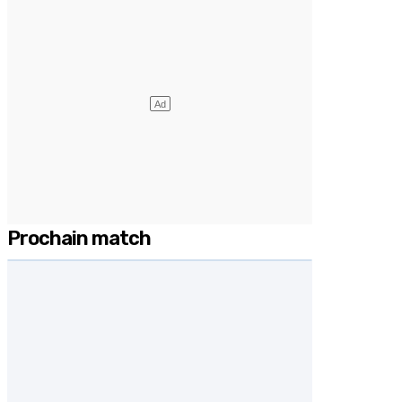
Prochain match