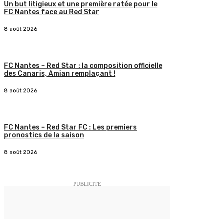
Un but litigieux et une première ratée pour le
FC Nantes face au Red Star
8 août 2026
FC Nantes – Red Star : la composition officielle
des Canaris, Amian remplaçant !
8 août 2026
FC Nantes – Red Star FC : Les premiers
pronostics de la saison
8 août 2026