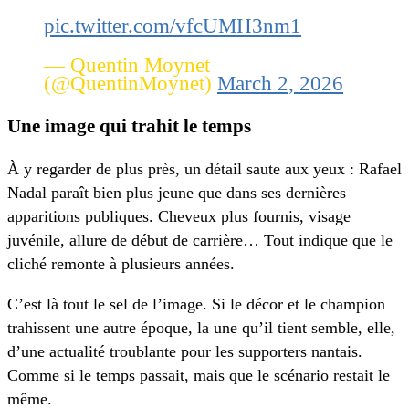
pic.twitter.com/vfcUMH3nm1
— Quentin Moynet
(@QuentinMoynet)
March 2, 2026
Une image qui trahit le temps
À y regarder de plus près, un détail saute aux yeux : Rafael
Nadal paraît bien plus jeune que dans ses dernières
apparitions publiques. Cheveux plus fournis, visage
juvénile, allure de début de carrière… Tout indique que le
cliché remonte à plusieurs années.
C’est là tout le sel de l’image. Si le décor et le champion
trahissent une autre époque, la une qu’il tient semble, elle,
d’une actualité troublante pour les supporters nantais.
Comme si le temps passait, mais que le scénario restait le
même.