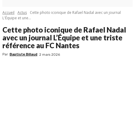
Accueil
Actus
Cette photo iconique de Rafael Nadal avec un journal
L'Équipe et une...
Cette photo iconique de Rafael Nadal
avec un journal L’Équipe et une triste
référence au FC Nantes
Par
Baptiste Billaud
2 mars 2026