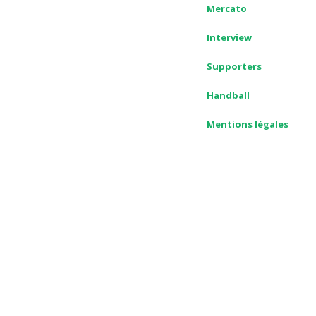
Mercato
Interview
Supporters
Handball
Mentions légales