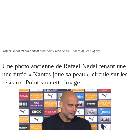
Rafael Nadal Photo : Amandine Noel / Icon Sport - Photo by Icon Sport
Une photo ancienne de Rafael Nadal tenant une
une titrée « Nantes joue sa peau » circule sur les
réseaux. Point sur cette image.