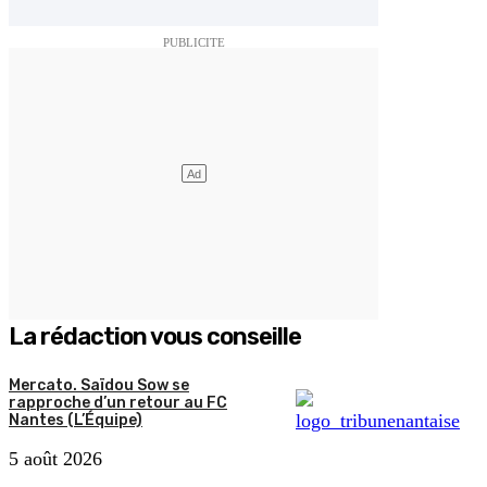
La rédaction vous conseille
Mercato. Saïdou Sow se
rapproche d’un retour au FC
Nantes (L’Équipe)
5 août 2026