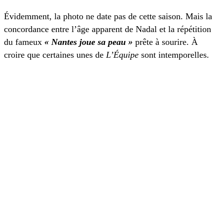
Évidemment, la photo ne date pas de cette saison. Mais la
concordance entre l’âge apparent de Nadal et la répétition
du fameux
« Nantes joue sa peau »
prête à sourire. À
croire que certaines unes de
L’Équipe
sont intemporelles.