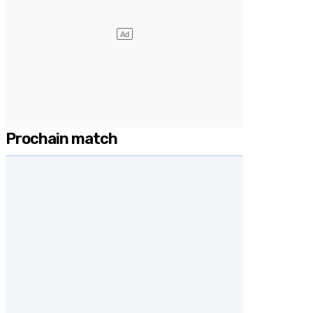
Prochain match