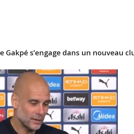
ge Gakpé s’engage dans un nouveau cl