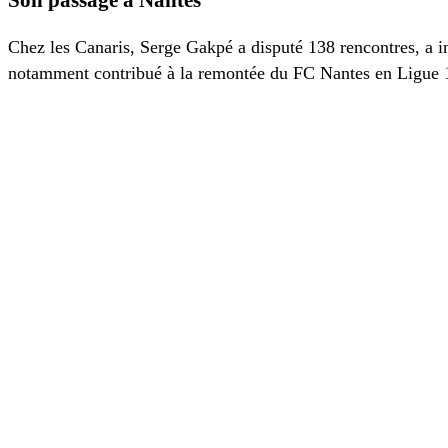
Chez les Canaris, Serge Gakpé a disputé 138 rencontres, a ins
notamment contribué à la remontée du FC Nantes en Ligue 