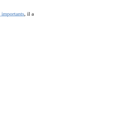
 importants
, il a