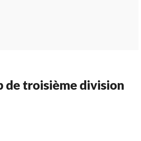
 de troisième division