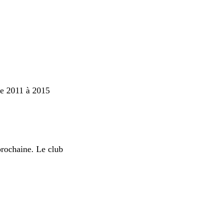
de 2011 à 2015
prochaine. Le club