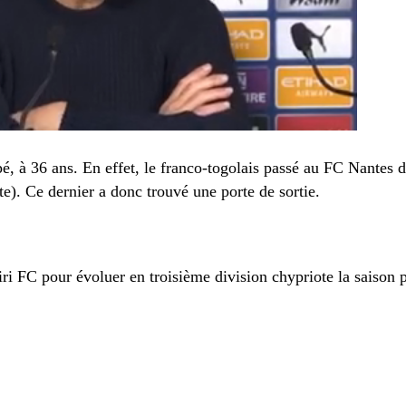
é, à 36 ans. En effet, le franco-togolais passé au FC Nantes 
e). Ce dernier a donc trouvé une porte de sortie.
ri FC pour évoluer en troisième division chypriote la saison 