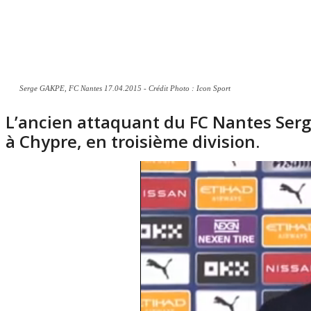
Serge GAKPE, FC Nantes 17.04.2015 - Crédit Photo : Icon Sport
L’ancien attaquant du FC Nantes Ser
à Chypre, en troisième division.