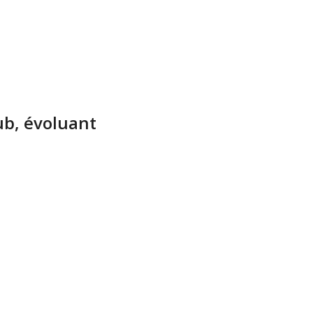
ub, évoluant