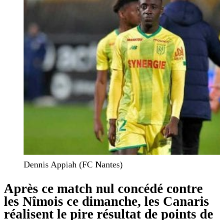
Dennis Appiah (FC Nantes)
Après ce match nul concédé contre
les Nîmois ce dimanche, les Canaris
réalisent le pire résultat de points de