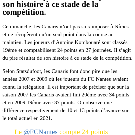
son histoire à ce stade de la
compétition.
Ce dimanche, les Canaris n’ont pas su s’imposer à Nîmes
et ne récupèrent qu’un seul point dans la course au
maintien. Les joueurs d’Antoine Kombouaré sont classés
19ème et comptabilisent 24 points en 27 journées. Il s’agit
du pire résultat de son histoire à ce stade de la compétition.
Selon Statsdufoot, les Canaris font donc pire que les
années 2007 et 2009 où les joueurs du FC Nantes avaient
connu la relégation. Il est important de préciser que sur la
saison 2007 les Canaris avaient fini 20ème avec 34 points
et en 2009 19ème avec 37 points. On observe une
différence respectivement de 10 et 13 points d’avance sur
le total actuel en 2021.
Le
@FCNantes
compte 24 points