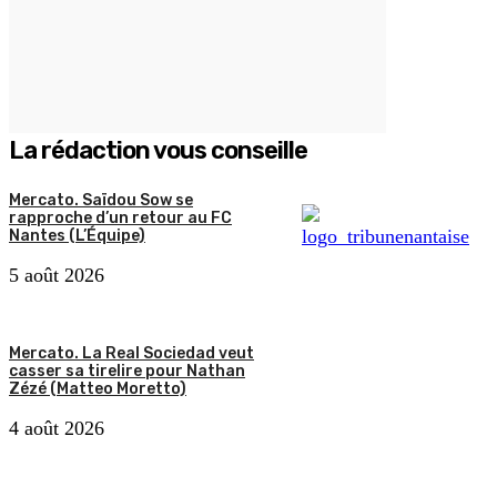
La rédaction vous conseille
Mercato. Saïdou Sow se
rapproche d’un retour au FC
Nantes (L’Équipe)
5 août 2026
Mercato. La Real Sociedad veut
casser sa tirelire pour Nathan
Zézé (Matteo Moretto)
4 août 2026