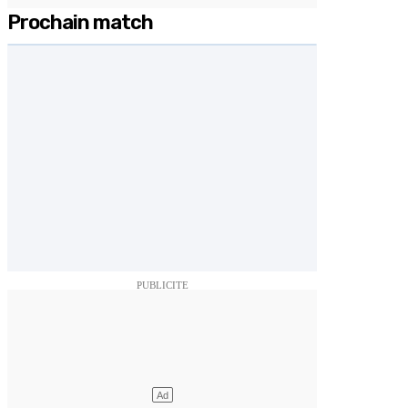
Prochain match