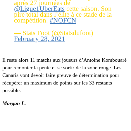
après 27 journées de
@Ligue1UberEats
cette saison. Son
pire total dans l’élite à ce stade de la
compétition.
#NOFCN
— Stats Foot (@Statsdufoot)
February 28, 2021
Il reste alors 11 matchs aux joueurs d’Antoine Kombouaré
pour remonter la pente et se sortir de la zone rouge. Les
Canaris vont devoir faire preuve de détermination pour
récupérer un maximum de points sur les 33 restants
possible.
Morgan L.