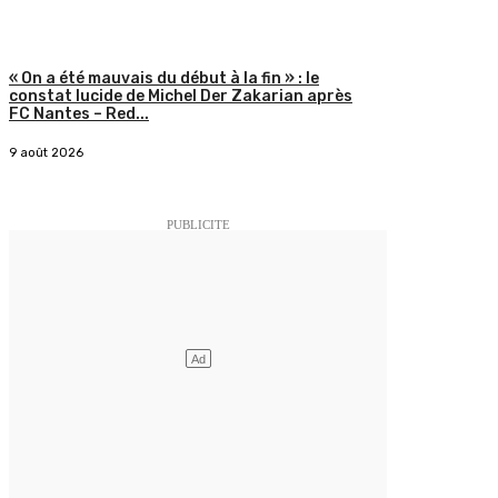
« On a été mauvais du début à la fin » : le
constat lucide de Michel Der Zakarian après
FC Nantes – Red...
9 août 2026