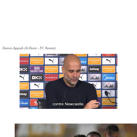
Dennis Appiah (A.Duret - FC Nantes)