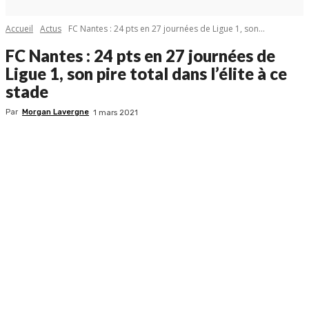
Accueil
Actus
FC Nantes : 24 pts en 27 journées de Ligue 1, son...
FC Nantes : 24 pts en 27 journées de
Ligue 1, son pire total dans l’élite à ce
stade
Par
Morgan Lavergne
1 mars 2021