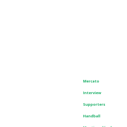
Mercato
Interview
Supporters
Handball