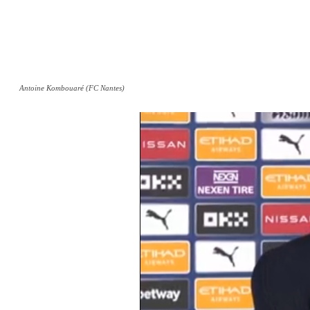
Antoine Kombouaré (FC Nantes)