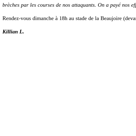
brèches par les courses de nos attaquants. On a payé nos eff
Rendez-vous dimanche à 18h au stade de la Beaujoire (devant
Killian L.