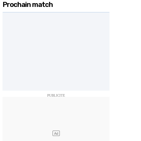
Prochain match