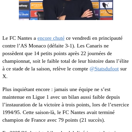
Le FC Nantes a
encore chuté
ce vendredi en principauté
contre l’AS Monaco (défaite 3-1). Les Canaris ne
possèdent que 14 petits points après 22 journées de
championnat, soit le faible total de leur histoire dans l’élite
à ce stade de la saison, relève le compte
@Statsdufoot
sur
X.
Plus inquiétant encore : jamais une équipe ne s’est
maintenue en Ligue 1 avec un bilan aussi faible depuis
l’instauration de la victoire à trois points, lors de l’exercice
1994/95. Cette saison-là, le FC Nantes avait terminé
champion de France avec 79 points (21 succès).