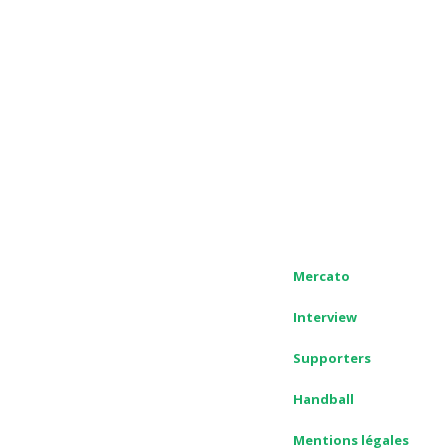
Mercato
Interview
Supporters
Handball
Mentions légales