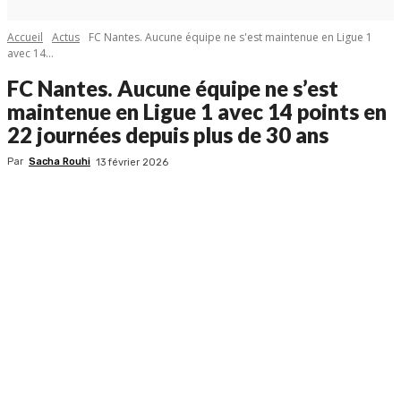
Accueil
Actus
FC Nantes. Aucune équipe ne s'est maintenue en Ligue 1
avec 14...
FC Nantes. Aucune équipe ne s’est
maintenue en Ligue 1 avec 14 points en
22 journées depuis plus de 30 ans
Par
Sacha Rouhi
13 février 2026