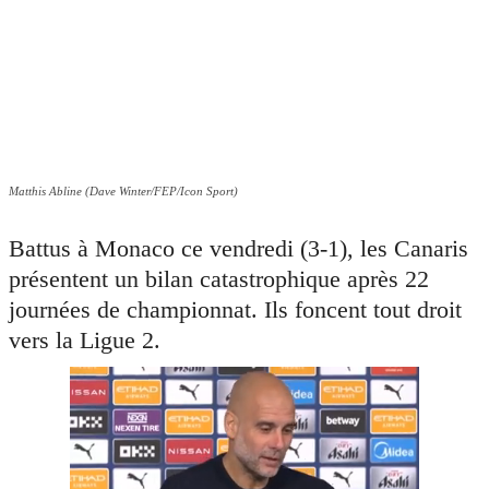
Matthis Abline (Dave Winter/FEP/Icon Sport)
Battus à Monaco ce vendredi (3-1), les Canaris
présentent un bilan catastrophique après 22
journées de championnat. Ils foncent tout droit
vers la Ligue 2.