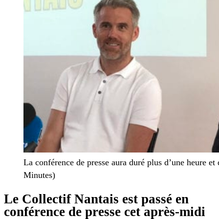
La conférence de presse aura duré plus d’une heure et
Minutes)
Le Collectif Nantais est passé en
conférence de presse cet après-midi