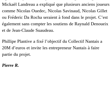
Mickaël Landreau a expliqué que plusieurs anciens joueurs
comme Nicolas Ouedec, Nicolas Savinaud, Nicolas Gillet
ou Fréderic Da Rocha seraient à fond dans le projet. C’est
également sans compter les soutiens de Raynald Denoueix
et de Jean-Claude Suaudeau.
Phillipe Plantive a fixé l’objectif du Collectif Nantais a
20M d’euros et invite les entrepreneur Nantais à faire
partie du projet.
Pierre R.