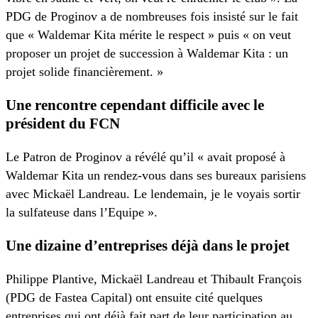
PDG de Proginov a de nombreuses fois insisté sur le fait
que « Waldemar Kita mérite le respect » puis « on veut
proposer un projet de succession à Waldemar Kita : un
projet solide financièrement. »
Une rencontre cependant difficile avec le
président du FCN
Le Patron de Proginov a révélé qu’il « avait proposé à
Waldemar Kita un rendez-vous dans ses bureaux parisiens
avec Mickaël Landreau. Le lendemain, je le voyais sortir
la sulfateuse dans l’Equipe ».
Une dizaine d’entreprises déjà dans le projet
Philippe Plantive, Mickaël Landreau et Thibault François
(PDG de Fastea Capital) ont ensuite cité quelques
entreprises qui ont déjà fait part de leur participation au