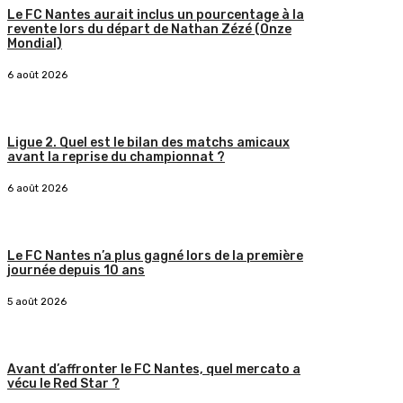
Le FC Nantes aurait inclus un pourcentage à la
revente lors du départ de Nathan Zézé (Onze
Mondial)
6 août 2026
Ligue 2. Quel est le bilan des matchs amicaux
avant la reprise du championnat ?
6 août 2026
Le FC Nantes n’a plus gagné lors de la première
journée depuis 10 ans
5 août 2026
Avant d’affronter le FC Nantes, quel mercato a
vécu le Red Star ?