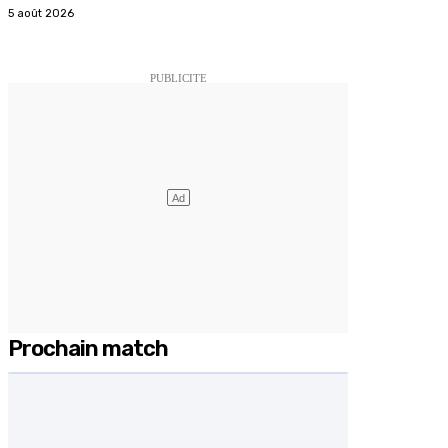
5 août 2026
Prochain match