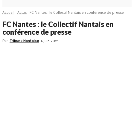
Accueil
Actus
FC Nantes : le Collectif Nantais en conférence de presse
FC Nantes : le Collectif Nantais en
conférence de presse
Par
Tribune Nantaise
4 juin 2021