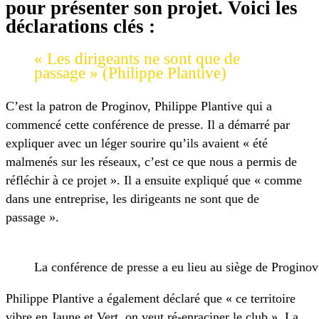
pour présenter son projet. Voici les
déclarations clés :
« Les dirigeants ne sont que de
passage » (Philippe Plantive)
C’est la patron de Proginov, Philippe Plantive qui a
commencé cette conférence de presse. Il a démarré par
expliquer avec un léger sourire qu’ils avaient « été
malmenés sur les réseaux, c’est ce que nous a permis de
réfléchir à ce projet ». Il a ensuite expliqué que « comme
dans une entreprise, les dirigeants ne sont que de
passage ».
La conférence de presse a eu lieu au siège de Proginov
Philippe Plantive a également déclaré que « ce territoire
vibre en Jaune et Vert, on veut ré-enraciner le club ». La