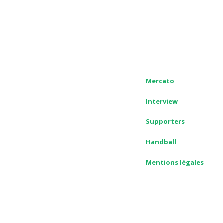
Mercato
Interview
Supporters
Handball
Mentions légales