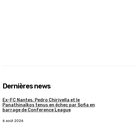
Dernières news
Ex-FC Nantes. Pedro Chirivella et le
Panathinaïkos tenus en échec par Sofia en
barrage de Conference League
6 août 2026