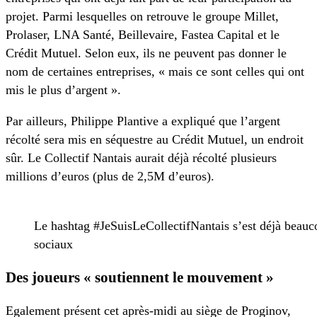
projet. Parmi lesquelles on retrouve le groupe Millet,
Prolaser, LNA Santé, Beillevaire, Fastea Capital et le
Crédit Mutuel. Selon eux, ils ne peuvent pas donner le
nom de certaines entreprises, « mais ce sont celles qui ont
mis le plus d’argent ».
Par ailleurs, Philippe Plantive a expliqué que l’argent
récolté sera mis en séquestre au Crédit Mutuel, un endroit
sûr. Le Collectif Nantais aurait déjà récolté plusieurs
millions d’euros (plus de 2,5M d’euros).
Le hashtag #JeSuisLeCollectifNantais s’est déjà beauc
sociaux
Des joueurs « soutiennent le mouvement »
Egalement présent cet après-midi au siège de Proginov,