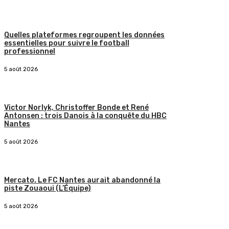
Quelles plateformes regroupent les données
essentielles pour suivre le football
professionnel
5 août 2026
Victor Norlyk, Christoffer Bonde et René
Antonsen : trois Danois à la conquête du HBC
Nantes
5 août 2026
Mercato. Le FC Nantes aurait abandonné la
piste Zouaoui (L’Équipe)
5 août 2026