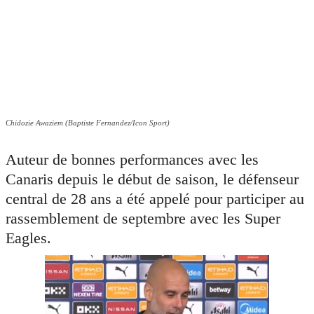
Chidozie Awaziem (Baptiste Fernandez/Icon Sport)
Auteur de bonnes performances avec les
Canaris depuis le début de saison, le défenseur
central de 28 ans a été appelé pour participer au
rassemblement de septembre avec les Super
Eagles.