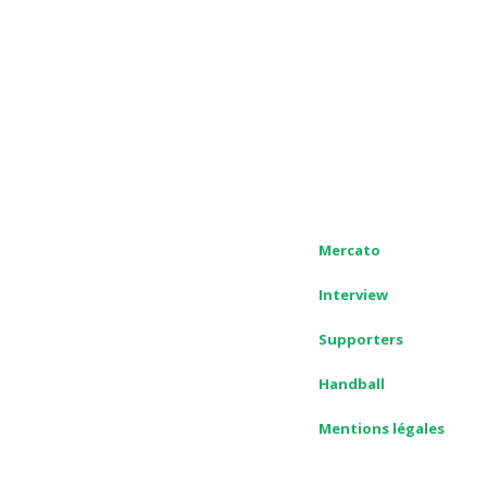
Mercato
Interview
Supporters
Handball
Mentions légales