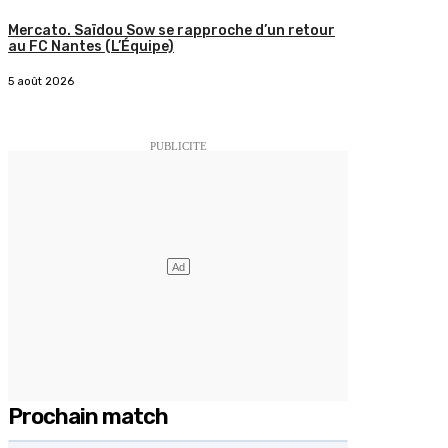
Mercato. Saïdou Sow se rapproche d’un retour
au FC Nantes (L’Équipe)
5 août 2026
Prochain match