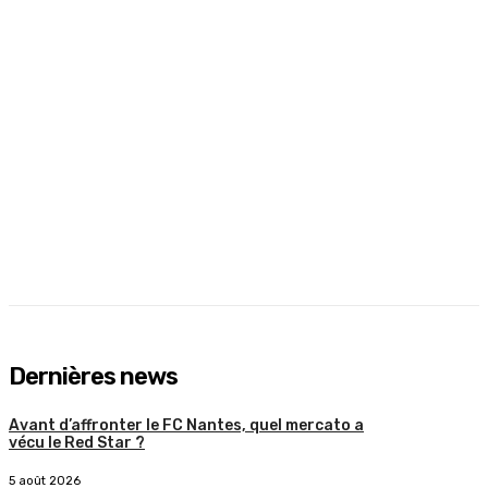
Dernières news
Avant d’affronter le FC Nantes, quel mercato a
vécu le Red Star ?
5 août 2026