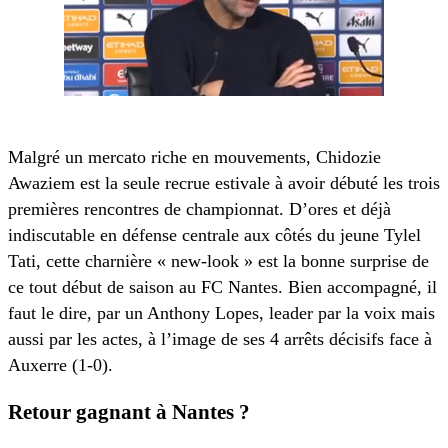
Malgré un mercato riche en mouvements, Chidozie
Awaziem est la seule recrue estivale à avoir débuté les trois
premières rencontres de championnat. D’ores et déjà
indiscutable en défense centrale aux côtés du jeune Tylel
Tati, cette charnière « new-look » est la bonne surprise de
ce tout début de saison au FC Nantes. Bien accompagné, il
faut le dire, par un Anthony Lopes, leader par la voix mais
aussi par les actes, à l’image de ses 4 arrêts décisifs face à
Auxerre (1-0).
Retour gagnant à Nantes ?