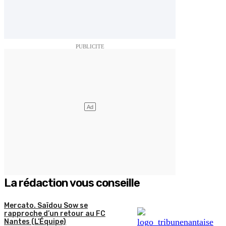
La rédaction vous conseille
Mercato. Saïdou Sow se
rapproche d’un retour au FC
Nantes (L’Équipe)