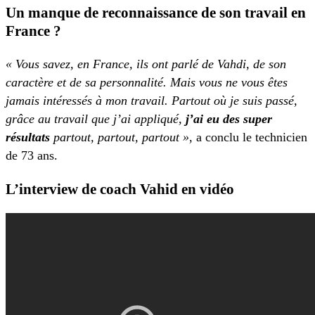
Un manque de reconnaissance de son travail en
France ?
« Vous savez, en France, ils ont parlé de Vahdi, de son
caractère et de sa personnalité. Mais vous ne vous êtes
jamais intéressés à mon travail. Partout où je suis passé,
grâce au travail que j’ai appliqué,
j’ai eu des super
résultats
partout, partout, partout »
, a conclu le technicien
de 73 ans.
L’interview de coach Vahid en vidéo