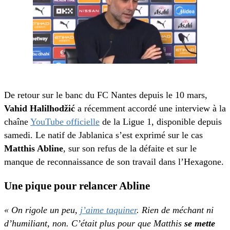
De retour sur le banc du FC Nantes depuis le 10 mars,
Vahid Halilhodžić
a récemment accordé une interview à la
chaîne
YouTube officielle
de la Ligue 1, disponible depuis
samedi. Le natif de Jablanica s’est exprimé sur le cas
Matthis Abline
, sur son refus de la défaite et sur le
manque de reconnaissance de son travail dans l’Hexagone.
Une pique pour relancer Abline
« On rigole un peu,
j’aime taquiner
. Rien de méchant ni
d’humiliant, non. C’était plus pour que Matthis
se mette