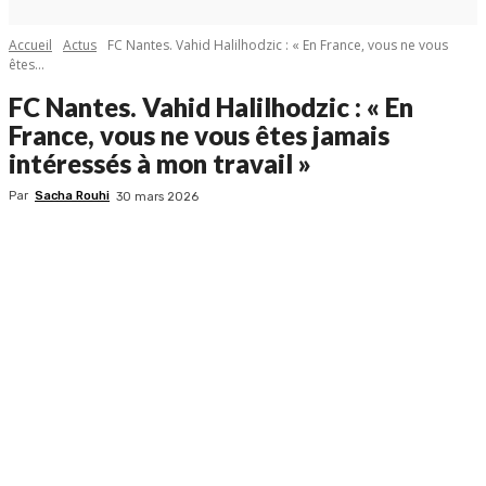
Accueil
Actus
FC Nantes. Vahid Halilhodzic : « En France, vous ne vous
êtes...
FC Nantes. Vahid Halilhodzic : « En
France, vous ne vous êtes jamais
intéressés à mon travail »
Par
Sacha Rouhi
30 mars 2026