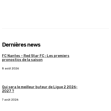
Dernières news
FC Nantes – Red Star FC : Les premiers
pronostics de la saison
8 août 2026
Qui sera le meilleur buteur de Ligue 2 2026-
2027 ?
7 août 2026