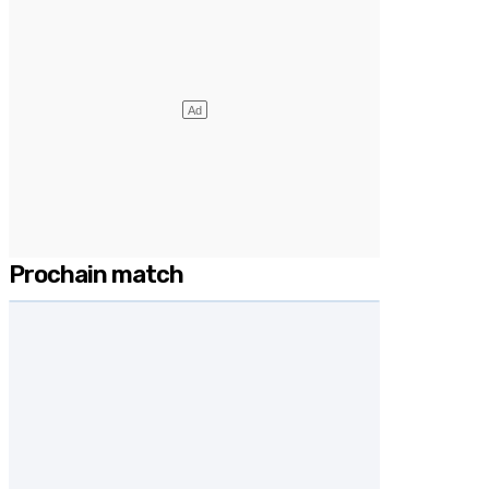
Prochain match