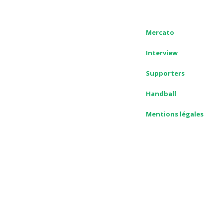
Mercato
Interview
Supporters
Handball
Mentions légales