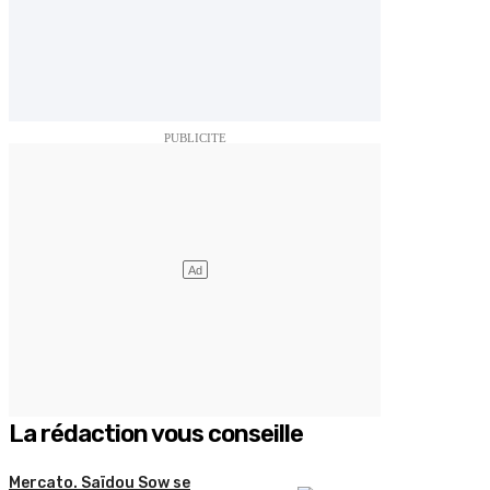
La rédaction vous conseille
Mercato. Saïdou Sow se