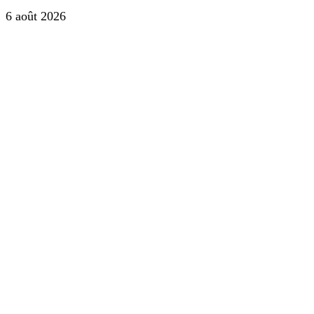
6 août 2026