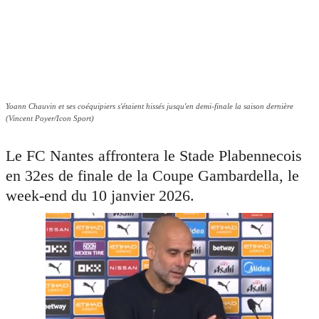
Yoann Chauvin et ses coéquipiers s'étaient hissés jusqu'en demi-finale la saison dernière
(Vincent Poyer/Icon Sport)
Le FC Nantes affrontera le Stade Plabennecois
en 32es de finale de la Coupe Gambardella, le
week-end du 10 janvier 2026.