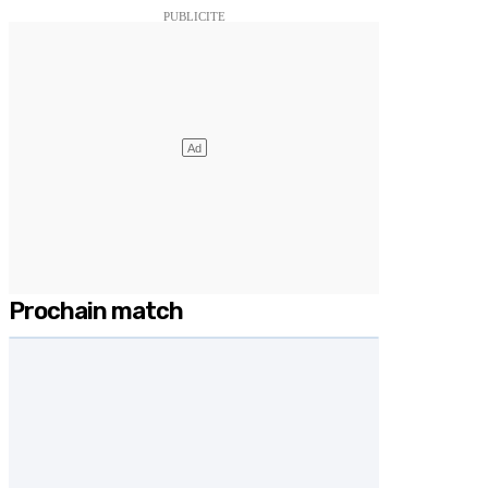
Prochain match