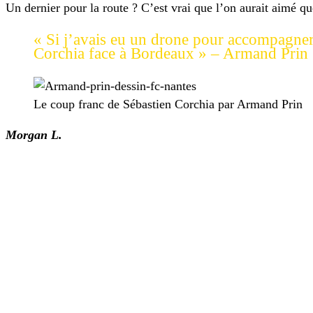
Un dernier pour la route ? C’est vrai que l’on aurait aimé 
« Si j’avais eu un drone pour accompagner l
Corchia face à Bordeaux » – Armand Prin
Le coup franc de Sébastien Corchia par Armand Prin
Morgan L.