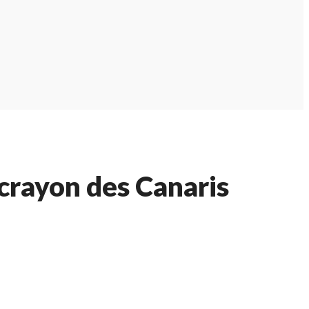
 crayon des Canaris