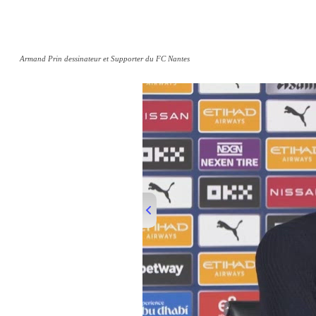
Armand Prin dessinateur et Supporter du FC Nantes