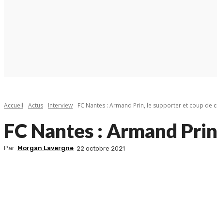
Accueil
Actus
Interview
FC Nantes : Armand Prin, le supporter et coup de c
FC Nantes : Armand Prin,
Par
Morgan Lavergne
22 octobre 2021