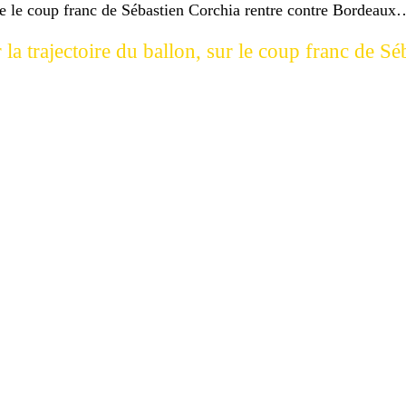
que le coup franc de Sébastien Corchia rentre contre Bordeaux
a trajectoire du ballon, sur le coup franc de Sé