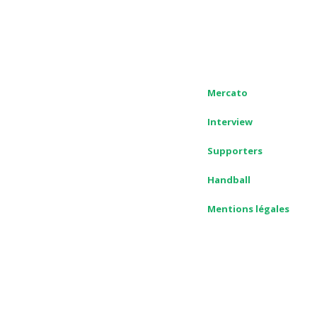
Mercato
Interview
Supporters
Handball
Mentions légales