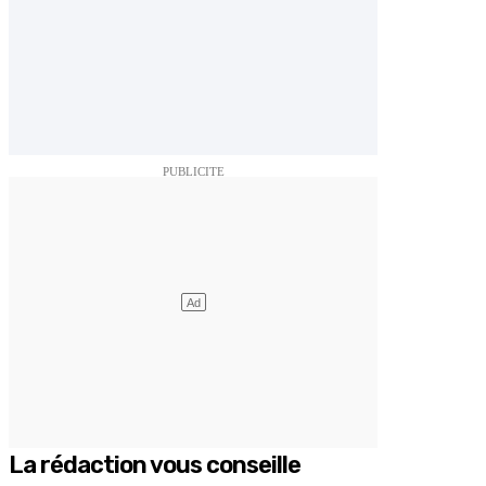
La rédaction vous conseille