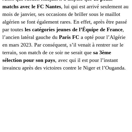
matchs avec le FC Nantes
, lui qui est arrivé seulement au
mois de janvier, ses occasions de briller sous le maillot
algérien se font également rares. En effet, après être passé
par toutes
les catégories jeunes de l’Équipe de France
,
l’ancien latéral gauche du
Paris FC
a opté pour l’Algérie
en mars 2023. Par conséquent, s’il venait à rentrer sur le
terrain, son match de ce soir ne serait que
sa 3ème
sélection pour son pays
, avec qui il est pour l’instant
invaincu après des victoires contre le Niger et l’Ouganda.