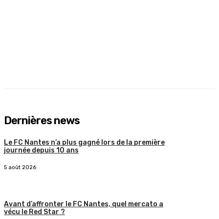
Dernières news
Le FC Nantes n’a plus gagné lors de la première
journée depuis 10 ans
5 août 2026
Avant d’affronter le FC Nantes, quel mercato a
vécu le Red Star ?