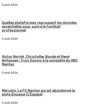
5 août 2026
Quelles plateformes regroupent les données
essentielles pour suivre le football
professionnel
5 août 2026
Victor Norlyk, Christoffer Bonde et René
Antonsen : trois Danois à la conquête du HBC
Nantes
5 août 2026
Mercato. Le FC Nantes aurait abandonné la
piste Zouaoui (L’Équipe)
5 août 2026