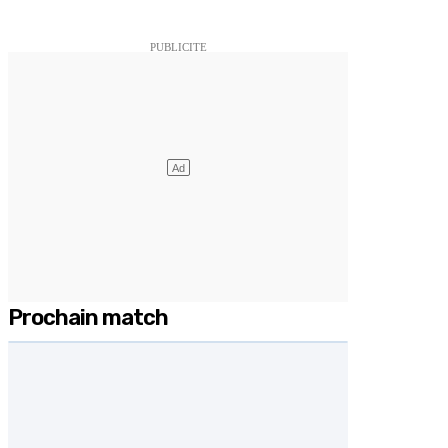
Prochain match