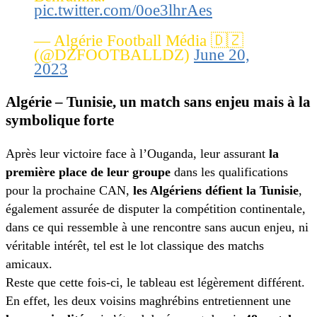
pic.twitter.com/0oe3lhrAes
— Algérie Football Média 🇩🇿
(@DZFOOTBALLDZ)
June 20,
2023
Algérie – Tunisie, un match sans enjeu mais à la
symbolique forte
Après leur victoire face à l’Ouganda, leur assurant
la
première place de leur groupe
dans les qualifications
pour la prochaine CAN,
les Algériens défient la Tunisie
,
également assurée de disputer la compétition continentale,
dans ce qui ressemble à une rencontre sans aucun enjeu, ni
véritable intérêt, tel est le lot classique des matchs
amicaux.
Reste que cette fois-ci, le tableau est légèrement différent.
En effet, les deux voisins maghrébins entretiennent une