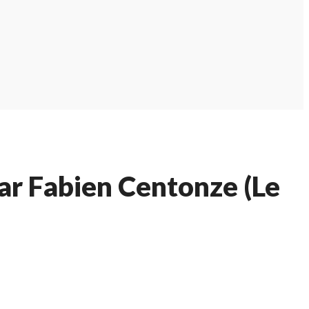
par Fabien Centonze (Le