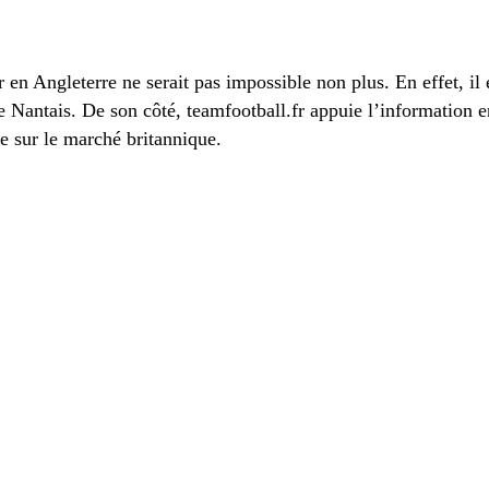
en Angleterre ne serait pas impossible non plus. En effet, il
e Nantais. De son côté, teamfootball.fr appuie l’information e
te sur le marché britannique.