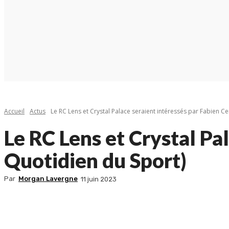
Accueil
Actus
Le RC Lens et Crystal Palace seraient intéressés par Fabien Ce
Le RC Lens et Crystal Pa
Quotidien du Sport)
Par
Morgan Lavergne
11 juin 2023