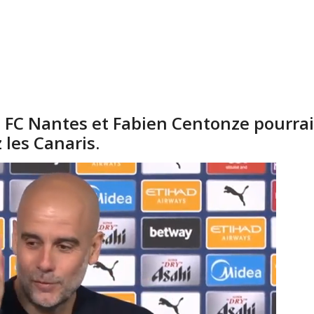
 FC Nantes et Fabien Centonze pourrait
les Canaris.