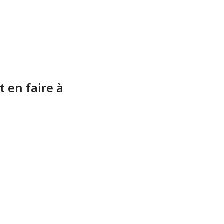
 en faire à