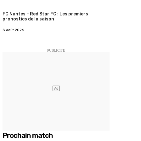
FC Nantes – Red Star FC : Les premiers
pronostics de la saison
8 août 2026
Prochain match