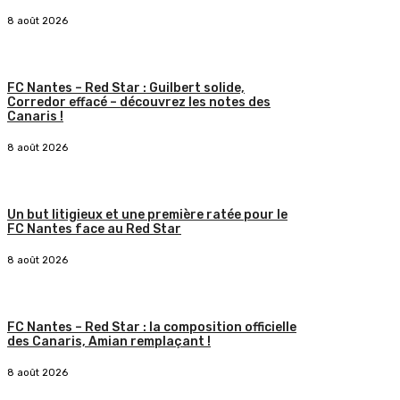
8 août 2026
FC Nantes – Red Star : Guilbert solide,
Corredor effacé – découvrez les notes des
Canaris !
8 août 2026
Un but litigieux et une première ratée pour le
FC Nantes face au Red Star
8 août 2026
FC Nantes – Red Star : la composition officielle
des Canaris, Amian remplaçant !
8 août 2026