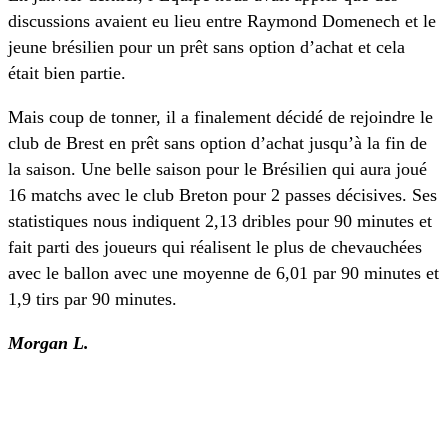
discussions avaient eu lieu entre Raymond Domenech et le
jeune brésilien pour un prêt sans option d’achat et cela
était bien partie.
Mais coup de tonner, il a finalement décidé de rejoindre le
club de Brest en prêt sans option d’achat jusqu’à la fin de
la saison. Une belle saison pour le Brésilien qui aura joué
16 matchs avec le club Breton pour 2 passes décisives. Ses
statistiques nous indiquent 2,13 dribles pour 90 minutes et
fait parti des joueurs qui réalisent le plus de chevauchées
avec le ballon avec une moyenne de 6,01 par 90 minutes et
1,9 tirs par 90 minutes.
Morgan L.