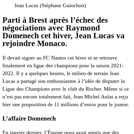
Jean Lucas (Stéphane Guiochon)
Parti à Brest après l’échec des
négociations avec Raymond
Domenech cet hiver, Jean Lucas va
rejoindre Monaco.
Il devait signer au FC Nantes cet hiver et se retrouve
finalement en ligue des champions pour la saison 2021-
2022. Il y a quelques heures, le milieu de terrain Jean
Lucas a partagé son enthousiasme à l’idée de disputer la
Ligue des Champions avec le club du Rocher. Même si ce
n’est pas encore totalement fait, Jean Michel Aulas a reçu
hier une proposition de 11 millions d’euros pour le joueur.
L’affaire Domenech
En janvier dernier, l’Équipe nous avait appris que des