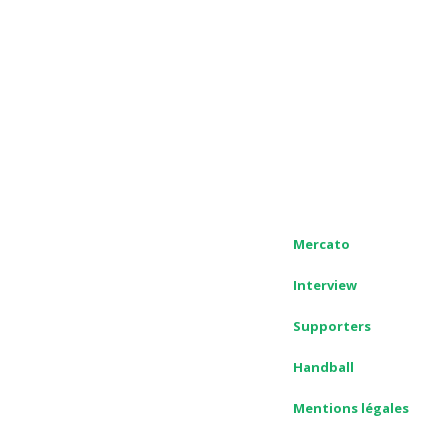
Mercato
Interview
Supporters
Handball
Mentions légales