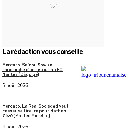
La rédaction vous conseille
Mercato. Saïdou Sow se
rapproche d’un retour au FC
Nantes (L’Équipe)
5 août 2026
Mercato. La Real Sociedad veut
casser sa tirelire pour Nathan
Zézé (Matteo Moretto)
4 août 2026