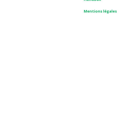
Mentions légales