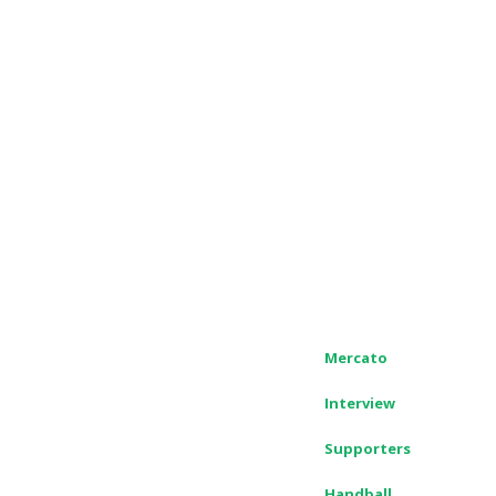
Mercato
Interview
Supporters
Handball