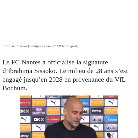
Ibrahima Sissoko (Philippe Lecoeur/FEP/Icon Sport)
Le FC Nantes a officialisé la signature
d’Ibrahima Sissoko. Le milieu de 28 ans s’est
engagé jusqu’en 2028 en provenance du VfL
Bochum.