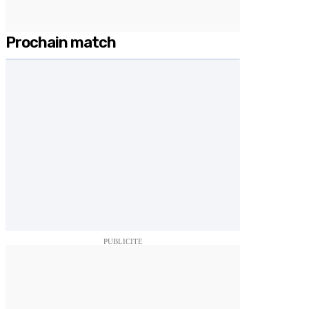
Prochain match