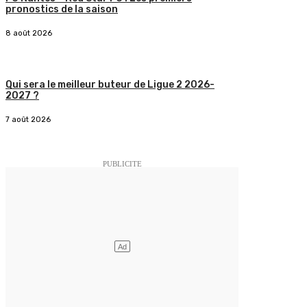
pronostics de la saison
8 août 2026
Qui sera le meilleur buteur de Ligue 2 2026-
2027 ?
7 août 2026