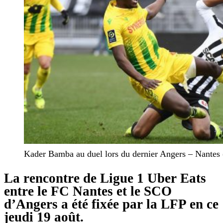
Kader Bamba au duel lors du dernier Angers – Nantes
La rencontre de Ligue 1 Uber Eats
entre le FC Nantes et le SCO
d’Angers a été fixée par la LFP en ce
jeudi 19 août.