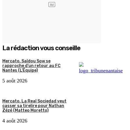
La rédaction vous conseille
Mercato. Saïdou Sow se
rapproche d’un retour au FC
Nantes (L’Équipe)
5 août 2026
Mercato. La Real Sociedad veut
casser sa tirelire pour Nathan
Zézé (Matteo Moretto)
4 août 2026