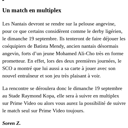
Un match en multiplex
Les Nantais devront se rendre sur la pelouse angevine,
pour ce que certains considèrent comme le derby ligérien,
le dimanche 19 septembre. Ils tenteront de faire déjouer les
coéquipiers de Batista Mendy, ancien nantais désormais
angevin, forts d’un jeune Mohamed Ali-Cho très en forme
prometteur. En effet, lors des deux premières journées, le
SCO a montré que lui aussi a sa carte à jouer avec son
nouvel entraîneur et son jeu très plaisant à voir.
La rencontre se déroulera donc le dimanche 19 septembre
au Stade Raymond Kopa, elle sera à suivre en multiplex
sur Prime Video ou alors vous aurez la possibilité de suivre
le match seul sur Prime Video toujours.
Soren Z.