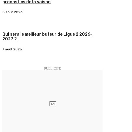
pronostics de la saison
8 août 2026
Qui sera le meilleur buteur de Ligue 2 2026-
2027 ?
7 août 2026