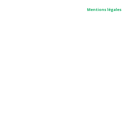
Mentions légales