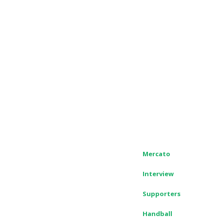
Mercato
Interview
Supporters
Handball