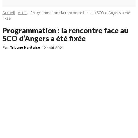
Accueil
Actus
Programmation : la rencontre face au SCO d'Angers a été
fixée
Programmation : la rencontre face au
SCO d’Angers a été fixée
Par
Tribune Nantaise
19 août 2021