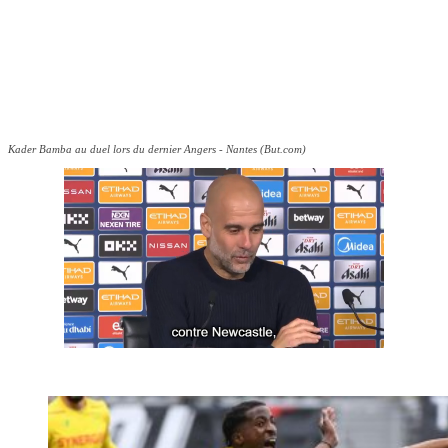
Kader Bamba au duel lors du dernier Angers - Nantes (But.com)