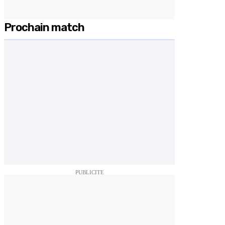
Prochain match