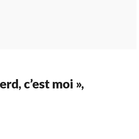
rd, c’est moi »,