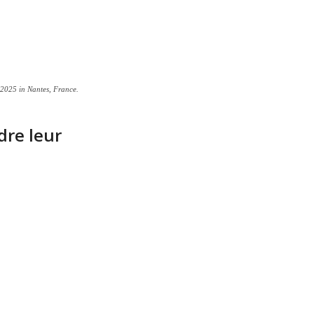
025 in Nantes, France.
dre leur