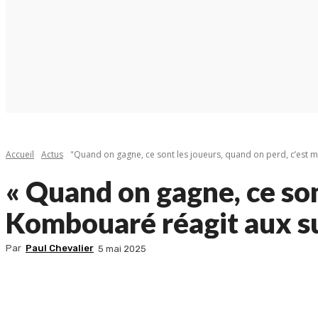
Accueil
Actus
"Quand on gagne, ce sont les joueurs, quand on perd, c’est moi
« Quand on gagne, ce sont
Kombouaré réagit aux s
Par
Paul Chevalier
5 mai 2025