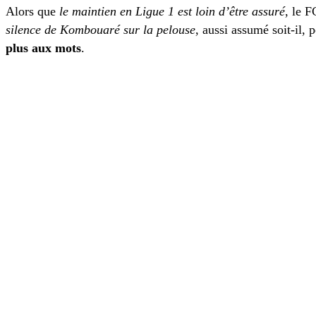
Alors que
le maintien en Ligue 1 est loin d’être assuré
, le 
silence de Kombouaré sur la pelouse
, aussi assumé soit-il,
plus aux mots
.