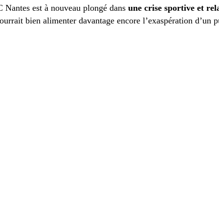
FC Nantes est à nouveau plongé dans
une crise sportive et rel
 pourrait bien alimenter davantage encore l’exaspération d’un 