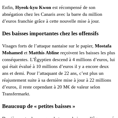
Enfin,
Hyeok-kyu Kwon
est récompensé de son
abnégation chez les Canaris avec la barre du million
d’euros franchie grâce à cette nouvelle mise à jour.
Des baisses importantes chez les offensifs
Visages forts de l’attaque nantaise sur le papier,
Mostafa
Mohamed
et
Matthis Abline
reçoivent les baisses les plus
conséquentes. L’Égyptien descend à 4 millions d’euros, lui
qui était évalué à 10 millions d’euros il y a encore deux
ans et demi. Pour l’attaquant de 22 ans, c’est plus un
réajustement suite à sa dernière mise à jour à 22 millions
d’euros, il reste cependant à 20 M€ de valeur selon
Transfermarkt.
Beaucoup de « petites baisses »