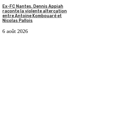
Ex-FC Nantes. Dennis Appiah
raconte la violente altercation
entre Antoine Kombouaré et
Nicolas Pallois
6 août 2026