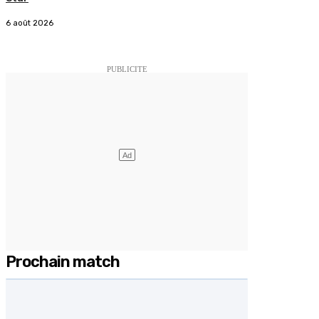
6 août 2026
Prochain match