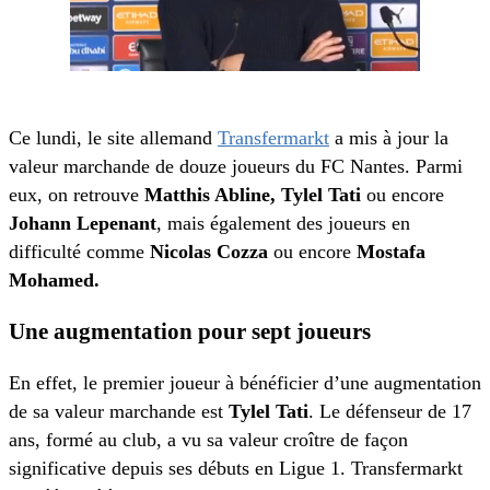
Ce lundi, le site allemand
Transfermarkt
a mis à jour la
valeur marchande de douze joueurs du FC Nantes. Parmi
eux, on retrouve
Matthis Abline, Tylel Tati
ou encore
Johann Lepenant
, mais également des joueurs en
difficulté comme
Nicolas Cozza
ou encore
Mostafa
Mohamed.
Une augmentation pour sept joueurs
En effet, le premier joueur à bénéficier d’une augmentation
de sa valeur marchande est
Tylel Tati
. Le défenseur de 17
ans, formé au club, a vu sa valeur croître de façon
significative depuis ses débuts en Ligue 1. Transfermarkt