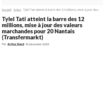
Accueil
Actus
Tylel Tati atteint la barre des 12 millions, mise à jour des...
Tylel Tati atteint la barre des 12
millions, mise à jour des valeurs
marchandes pour 20 Nantais
(Transfermarkt)
Par
Arthur Diard
15 décembre 2025