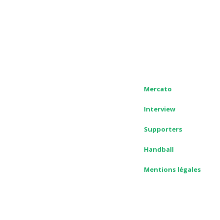
Mercato
Interview
Supporters
Handball
Mentions légales