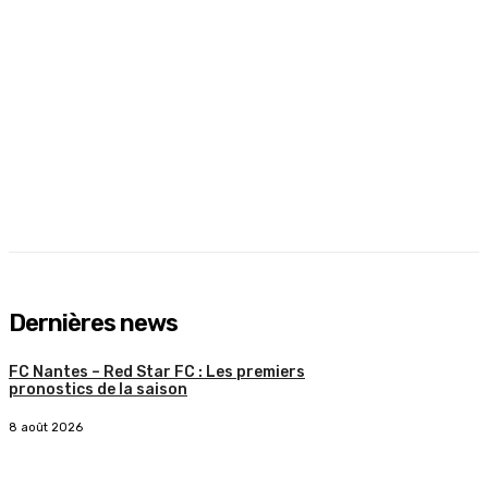
Dernières news
FC Nantes – Red Star FC : Les premiers
pronostics de la saison
8 août 2026