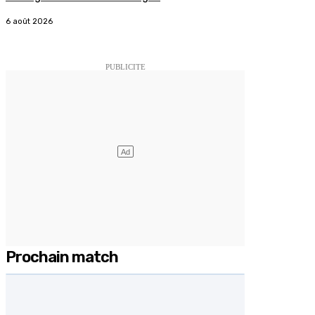
6 août 2026
Prochain match