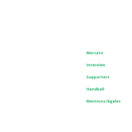
Mercato
Interview
Supporters
Handball
Mentions légales