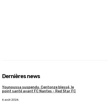
Dernières news
Younoussa suspendu, Centonze blessé, le
point santé avant FC Nantes – Red Star FC
6 août 2026