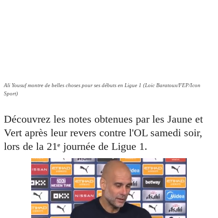
Ali Yousuf montre de belles choses pour ses débuts en Ligue 1 (Loic Baratoux/FEP/Icon
Sport)
Découvrez les notes obtenues par les Jaune et
Vert après leur revers contre l'OL samedi soir,
lors de la 21ᵉ journée de Ligue 1.