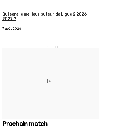
Qui sera le meilleur buteur de Ligue 2 2026-
2027 ?
7 août 2026
Prochain match