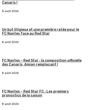
Canaris !
8 août 2026
Un but litigieux et une première ratée pour le
FC Nantes face au Red Star
8 août 2026
FC Nantes – Red Star : la composition officielle
des Canaris, Amian remplaçant !
8 août 2026
FC Nantes – Red Star FC : Les premiers
pronostics de la saison
8 août 2026