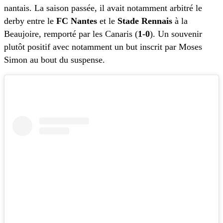
nantais. La saison passée, il avait notamment arbitré le
derby entre le
FC Nantes
et le
Stade Rennais
à la
Beaujoire, remporté par les Canaris (
1-0
). Un souvenir
plutôt positif avec notamment un but inscrit par Moses
Simon au bout du suspense.