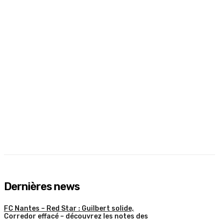
Dernières news
FC Nantes – Red Star : Guilbert solide,
Corredor effacé – découvrez les notes des