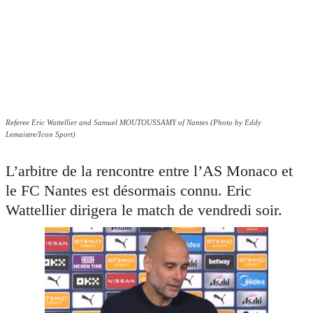
Referee Eric Wattellier and Samuel MOUTOUSSAMY of Nantes (Photo by Eddy
Lemaistre/Icon Sport)
L’arbitre de la rencontre entre l’AS Monaco et
le FC Nantes est désormais connu. Eric
Wattellier dirigera le match de vendredi soir.