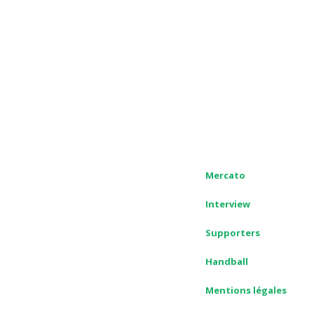
Mercato
Interview
Supporters
Handball
Mentions légales