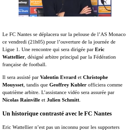
Le FC Nantes se déplacera sur la pelouse de l’AS Monaco
ce vendredi (21h05) pour l’ouverture de la journée de
Ligue 1. Une rencontre qui sera dirigée par
Eric
Wattellier
, désigné arbitre principal par la Fédération
française de football.
Il sera assisté par
Valentin Evrard
et
Christophe
Mouysset
, tandis que
Geoffrey Kubler
officiera comme
quatrième arbitre. L’assistance vidéo sera assurée par
Nicolas Rainville
et
Julien Schmitt
.
Un historique contrasté avec le FC Nantes
Eric Wattellier n’est pas un inconnu pour les supporters