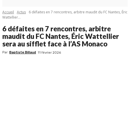
Accueil
Actus
6 défaites en 7 rencontres, arbitre maudit du FC Nantes, Éric
Wattellier...
6 défaites en 7 rencontres, arbitre
maudit du FC Nantes, Éric Wattellier
sera au sifflet face à l’AS Monaco
Par
Baptiste Billaud
11 février 2026