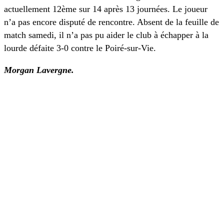
actuellement 12ème sur 14 après 13 journées. Le joueur
n’a pas encore disputé de rencontre. Absent de la feuille de
match samedi, il n’a pas pu aider le club à échapper à la
lourde défaite 3-0 contre le Poiré-sur-Vie.
Morgan Lavergne.