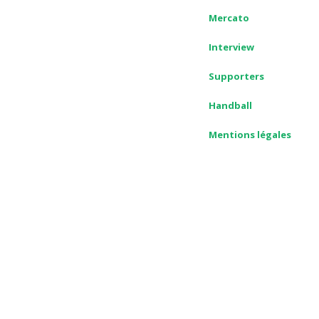
Mercato
Interview
Supporters
Handball
Mentions légales