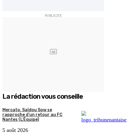
La rédaction vous conseille
Mercato. Saïdou Sow se
rapproche d’un retour au FC
Nantes (L’Équipe)
5 août 2026