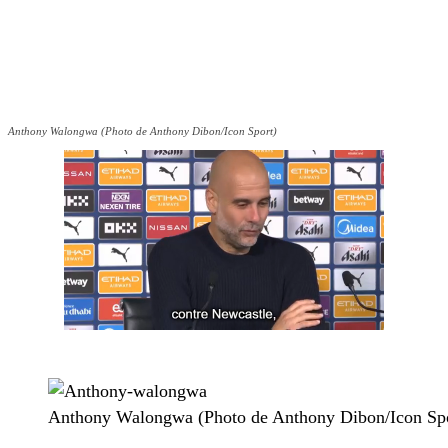
Anthony Walongwa (Photo de Anthony Dibon/Icon Sport)
Anthony Walongwa (Photo de Anthony Dibon/Icon Spo