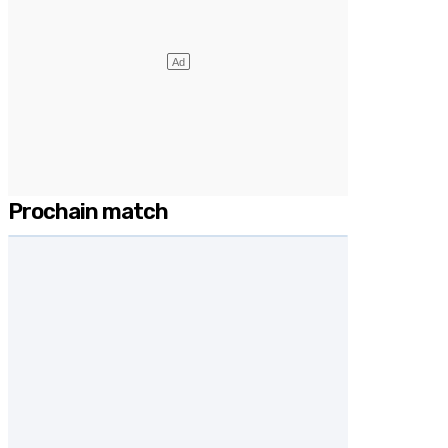
Prochain match