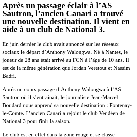
Après un passage éclair à l’AS
Sautron, l’ancien Canari a trouvé
une nouvelle destination. Il vient en
aide à un club de National 3.
En juin dernier le club avait annoncé sur les réseaux
sociaux le départ d’Anthony Walongwa. Né à Nantes, le
joueur de 28 ans était arrivé au FCN à l’âge de 10 ans. Il
est de la même génération que Jordan Veretout et Nassim
Badri.
Après un cours passage d’Anthony Walongwa à l’AS
Sautron où il s’entraînait, le journaliste Jean-Marcel
Boudard nous apprend sa nouvelle destination : Fontenay-
le-Comte. L’ancien Canari a rejoint le club Vendéen de
National 3 pour finir la saison.
Le club est en effet dans la zone rouge et se classe