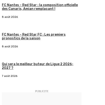
FC Nantes – Red Star : la composition officielle
des Canaris, Amian remplaçant !
8 août 2026
FC Nantes – Red Star FC : Les premiers
pronostics de la saison
8 août 2026
Qui sera le meilleur buteur de Ligue 2 2026-
2027 ?
7 août 2026