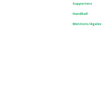
Supporters
Handball
Mentions légales