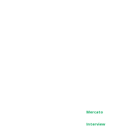
Mercato
Interview