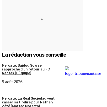
La rédaction vous conseille
Mercato. Saïdou Sow se
rapproche d’un retour au FC
Nantes (L’Équipe)
5 août 2026
Mercato. La Real Sociedad veut
casser sa tirelire pour Nathan
Zézé (Matteo Moretto)