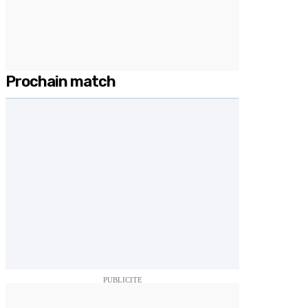
Prochain match