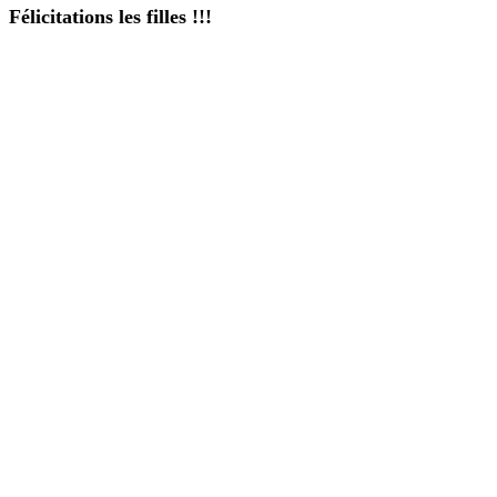
Félicitations les filles !!!