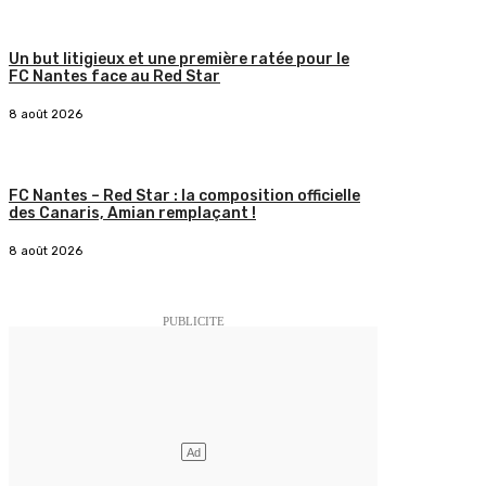
Un but litigieux et une première ratée pour le
FC Nantes face au Red Star
8 août 2026
FC Nantes – Red Star : la composition officielle
des Canaris, Amian remplaçant !
8 août 2026