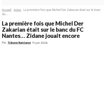
Accueil
Actus
La première fois que Michel Der Zakarian était sur le banc
du...
La première fois que Michel Der
Zakarian était sur le banc du FC
Nantes… Zidane jouait encore
Par
Tribune Nantaise
11 juin 2026