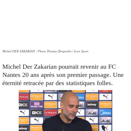
Michel DER ZAKARIAN - Photo Thomas Bregardis / Icon Sport
Michel Der Zakarian pourrait revenir au FC
Nantes 20 ans après son premier passage. Une
éternité retracée par des statistiques folles.