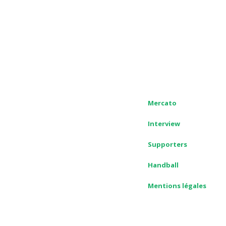
Mercato
Interview
Supporters
Handball
Mentions légales