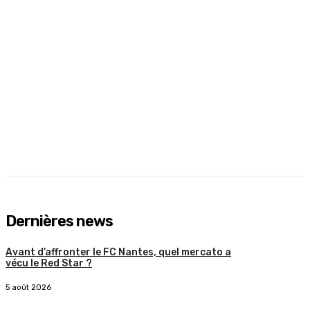
Dernières news
Avant d’affronter le FC Nantes, quel mercato a
vécu le Red Star ?
5 août 2026