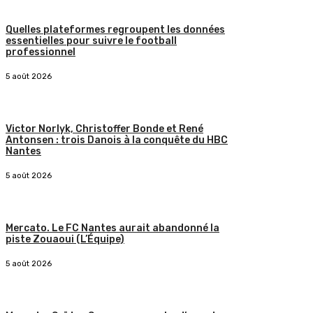
Quelles plateformes regroupent les données
essentielles pour suivre le football
professionnel
5 août 2026
Victor Norlyk, Christoffer Bonde et René
Antonsen : trois Danois à la conquête du HBC
Nantes
5 août 2026
Mercato. Le FC Nantes aurait abandonné la
piste Zouaoui (L’Équipe)
5 août 2026