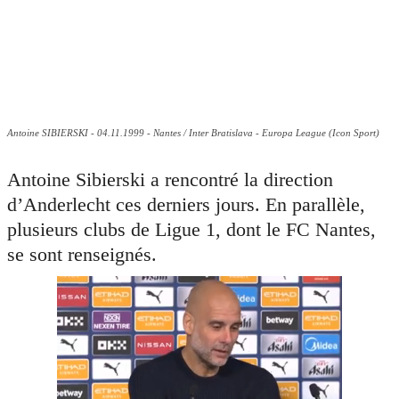
Antoine SIBIERSKI - 04.11.1999 - Nantes / Inter Bratislava - Europa League (Icon Sport)
Antoine Sibierski a rencontré la direction
d’Anderlecht ces derniers jours. En parallèle,
plusieurs clubs de Ligue 1, dont le FC Nantes,
se sont renseignés.