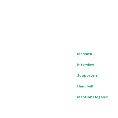
Mercato
Interview
Supporters
Handball
Mentions légales