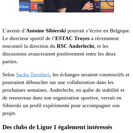
L’avenir d’
Antoine Sibierski
pourrait s’écrire en Belgique.
Le directeur sportif de l’
ESTAC Troyes
a récemment
rencontré la direction du
RSC Anderlecht
, et les
discussions avanceraient positivement entre les deux
parties.
Selon
Sacha Tavolieri
, les échanges seraient constructifs et
pourraient déboucher sur une collaboration dans les
prochaines semaines. Anderlecht, en quête de stabilité et
de renouveau dans son organisation sportive, verrait en
Sibierski un profil expérimenté pour accompagner son
projet.
Des clubs de Ligue 1 également intéressés