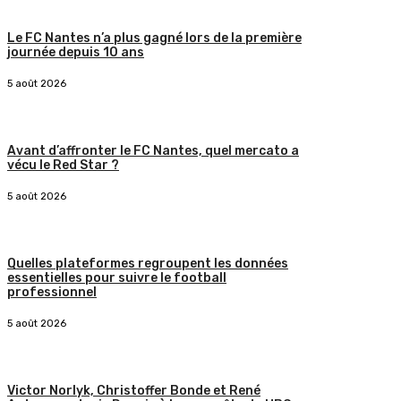
Le FC Nantes n’a plus gagné lors de la première
journée depuis 10 ans
5 août 2026
Avant d’affronter le FC Nantes, quel mercato a
vécu le Red Star ?
5 août 2026
Quelles plateformes regroupent les données
essentielles pour suivre le football
professionnel
5 août 2026
Victor Norlyk, Christoffer Bonde et René