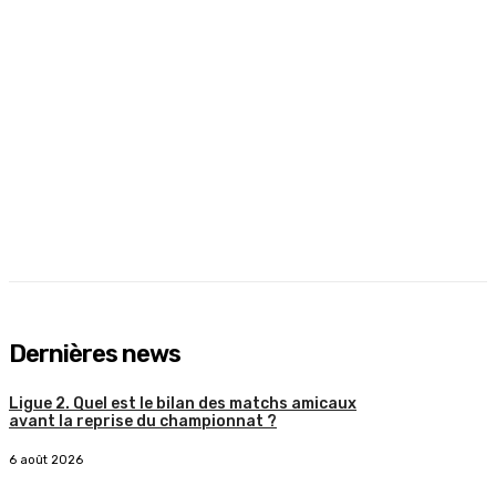
Dernières news
Ligue 2. Quel est le bilan des matchs amicaux
avant la reprise du championnat ?
6 août 2026