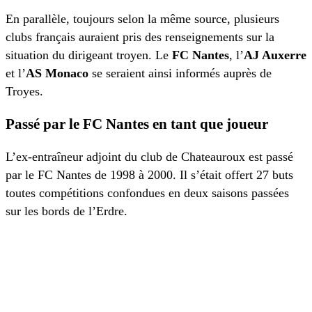
En parallèle, toujours selon la même source, plusieurs
clubs français auraient pris des renseignements sur la
situation du dirigeant troyen. Le
FC Nantes
, l’
AJ Auxerre
et l’
AS Monaco
se seraient ainsi informés auprès de
Troyes.
Passé par le FC Nantes en tant que joueur
L’ex-entraîneur adjoint du club de Chateauroux est passé
par le FC Nantes de 1998 à 2000. Il s’était offert 27 buts
toutes compétitions confondues en deux saisons passées
sur les bords de l’Erdre.