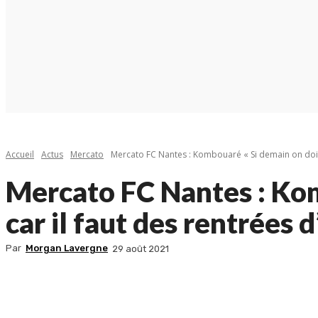
Accueil
Actus
Mercato
Mercato FC Nantes : Kombouaré « Si demain on doit f
Mercato FC Nantes : Komb
car il faut des rentrées 
Par
Morgan Lavergne
29 août 2021