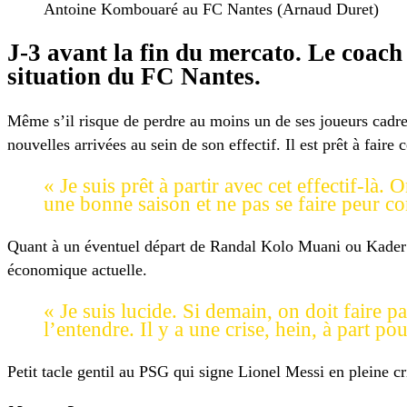
Antoine Kombouaré au FC Nantes (Arnaud Duret)
J-3 avant la fin du mercato. Le coach 
situation du FC Nantes.
Même s’il risque de perdre au moins un de ses joueurs cadr
nouvelles arrivées au sein de son effectif. Il est prêt à faire
« Je suis prêt à partir avec cet effectif-là
une bonne saison et ne pas se faire peur
Quant à un éventuel départ de Randal Kolo Muani ou Kader 
économique actuelle.
« Je suis lucide. Si demain, on doit faire pa
l’entendre. Il y a une crise, hein, à part
Petit tacle gentil au PSG qui signe Lionel Messi en pleine 