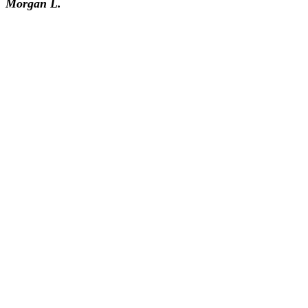
Morgan L.