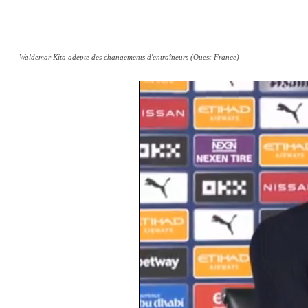
Waldemar Kita adepte des changements d'entraîneurs (Ouest-France)