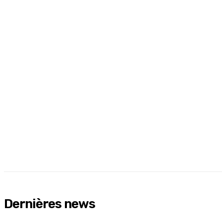
Dernières news