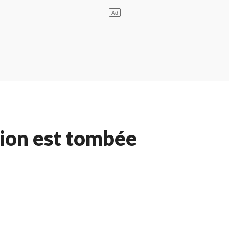
tion est tombée