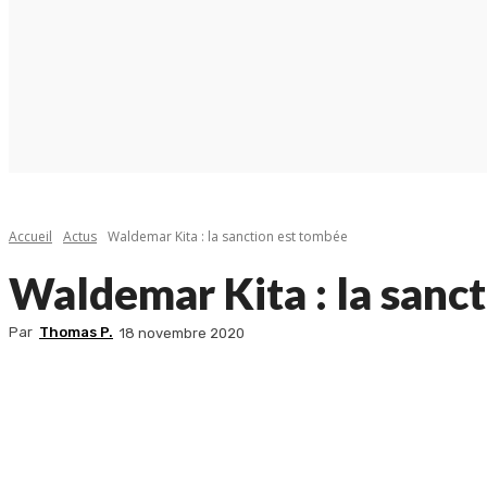
Accueil
Actus
Waldemar Kita : la sanction est tombée
Waldemar Kita : la sanc
Par
Thomas P.
18 novembre 2020