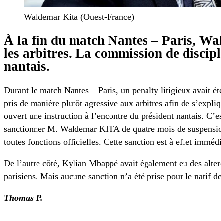
Waldemar Kita (Ouest-France)
À la fin du match Nantes – Paris, Wa
les arbitres. La commission de discipl
nantais.
Durant le match Nantes – Paris, un penalty litigieux avait ét
pris de manière plutôt agressive aux arbitres afin de s’expli
ouvert une instruction à l’encontre du président nantais. C’es
sanctionner M. Waldemar KITA de quatre mois de suspension 
toutes fonctions officielles. Cette sanction est à effet immédi
De l’autre côté, Kylian Mbappé avait également eu des alterca
parisiens. Mais aucune sanction n’a été prise pour le natif 
Thomas P.