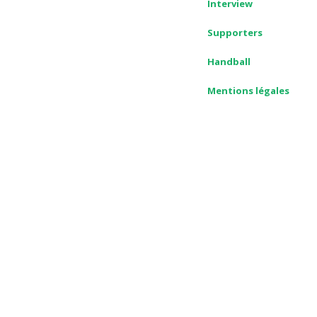
Interview
Supporters
Handball
Mentions légales