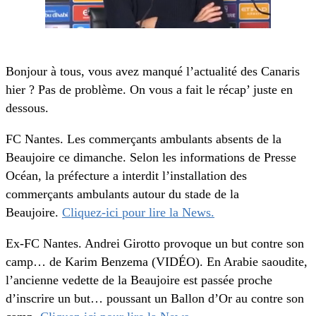
Bonjour à tous, vous avez manqué l’actualité des Canaris
hier ? Pas de problème. On vous a fait le récap’ juste en
dessous.
FC Nantes. Les commerçants ambulants absents de la
Beaujoire ce dimanche. Selon les informations de Presse
Océan, la préfecture a interdit l’installation des
commerçants ambulants autour du stade de la
Beaujoire.
Cliquez-ici pour lire la News.
Ex-FC Nantes. Andrei Girotto provoque un but contre son
camp… de Karim Benzema (VIDÉO). En Arabie saoudite,
l’ancienne vedette de la Beaujoire est passée proche
d’inscrire un but… poussant un Ballon d’Or au contre son