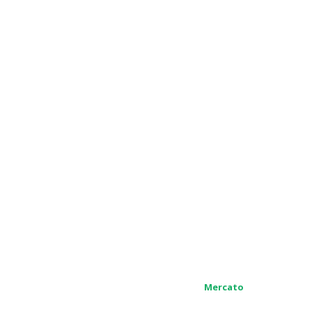
Mercato