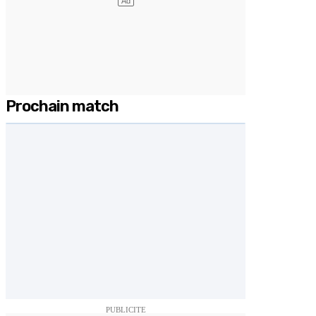
Prochain match