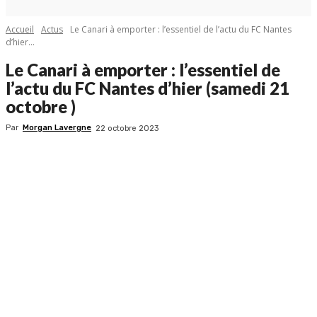
Accueil
Actus
Le Canari à emporter : l’essentiel de l’actu du FC Nantes
d’hier...
Le Canari à emporter : l’essentiel de
l’actu du FC Nantes d’hier (samedi 21
octobre )
Par
Morgan Lavergne
22 octobre 2023