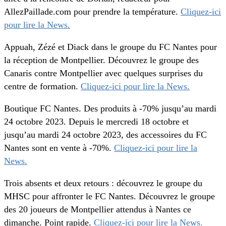
AllezPaillade.com pour prendre la température.
Cliquez-ici
pour lire la News.
Appuah, Zézé et Diack dans le groupe du FC Nantes pour
la réception de Montpellier. Découvrez le groupe des
Canaris contre Montpellier avec quelques surprises du
centre de formation.
Cliquez-ici pour lire la News.
Boutique FC Nantes. Des produits à -70% jusqu’au mardi
24 octobre 2023. Depuis le mercredi 18 octobre et
jusqu’au mardi 24 octobre 2023, des accessoires du FC
Nantes sont en vente à -70%.
Cliquez-ici pour lire la
News.
Trois absents et deux retours : découvrez le groupe du
MHSC pour affronter le FC Nantes. Découvrez le groupe
des 20 joueurs de Montpellier attendus à Nantes ce
dimanche. Point rapide.
Cliquez-ici pour lire la News.