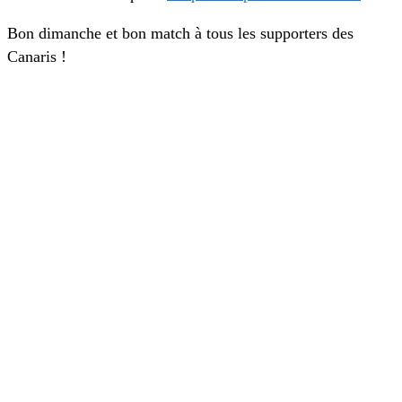
Bon dimanche et bon match à tous les supporters des
Canaris !