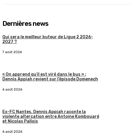
Dernières news
Qui sera le meilleur buteur de Ligue 2 2026-
2027 ?
7 août 2026
« On apprend qu’il est viré dans le bus » :
Dennis Appiah revient sur l’épisode Domenech
6 août 2026
Ex-FC Nantes. Dennis Appiah raconte la
violente altercation entre Antoine Kombouaré
et Nicolas Pallois
6 août 2026