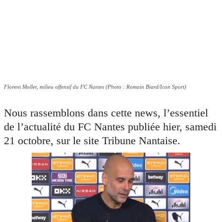
Florent Mollet, milieu offensif du FC Nantes (Photo : Romain Biard/Icon Sport)
Nous rassemblons dans cette news, l’essentiel
de l’actualité du FC Nantes publiée hier, samedi
21 octobre, sur le site Tribune Nantaise.