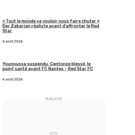
« Tout le monde va vouloir nous faire chuter »
Der Zakarian réaliste avant d’affronter le Red
Star
6 août 2026
Younoussa suspendu, Centonze blessé, le
point santé avant FC Nantes – Red Star FC
6 août 2026