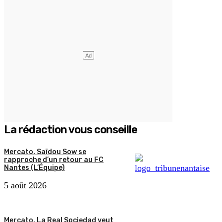
La rédaction vous conseille
Mercato. Saïdou Sow se
rapproche d’un retour au FC
Nantes (L’Équipe)
5 août 2026
Mercato. La Real Sociedad veut