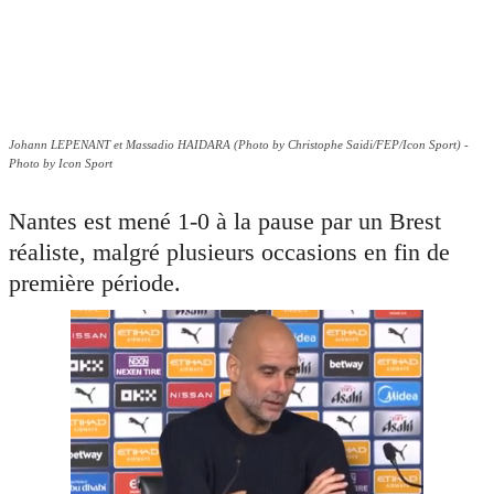
Johann LEPENANT et Massadio HAIDARA (Photo by Christophe Saidi/FEP/Icon Sport) -
Photo by Icon Sport
Nantes est mené 1-0 à la pause par un Brest
réaliste, malgré plusieurs occasions en fin de
première période.