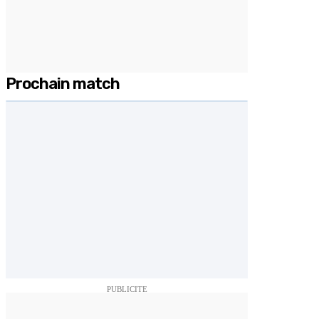
Prochain match