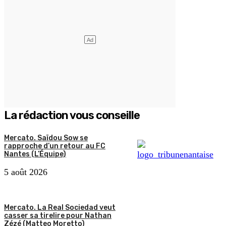
La rédaction vous conseille
Mercato. Saïdou Sow se
rapproche d’un retour au FC
Nantes (L’Équipe)
5 août 2026
Mercato. La Real Sociedad veut
casser sa tirelire pour Nathan
Zézé (Matteo Moretto)