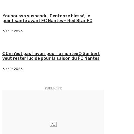
Younoussa suspendu, Centonze blessé, le
point santé avant FC Nantes – Red Star FC
6 août 2026
« On n’est pas favori pour la montée » Guilbert
veut rester lucide pour la saison du FC Nantes
6 août 2026