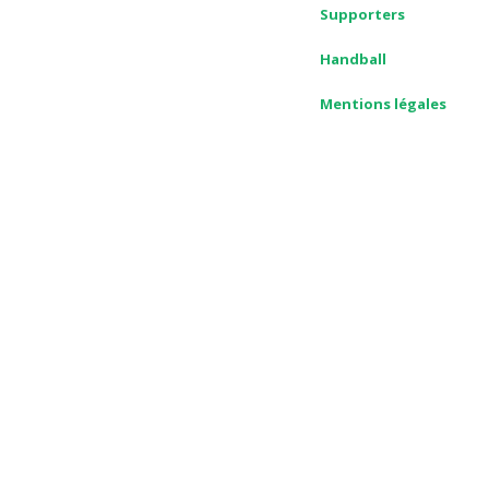
Supporters
Handball
Mentions légales